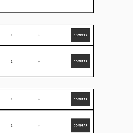
+
COMPRAR
+
COMPRAR
+
COMPRAR
+
COMPRAR