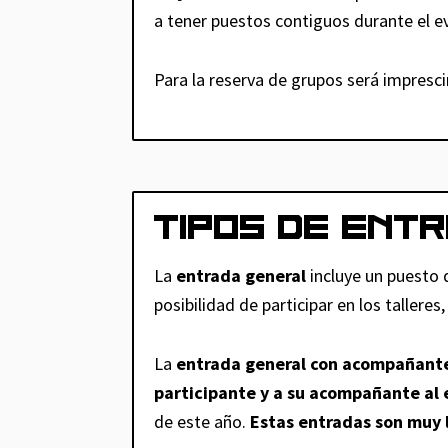
a tener puestos contiguos durante el e
Para la reserva de grupos será impresc
TIPOS DE ENT
La
entrada general
incluye un puesto 
posibilidad de participar en los talleres
La
entrada general con acompañant
participante y a su acompañante al 
de este año.
Estas entradas son muy 