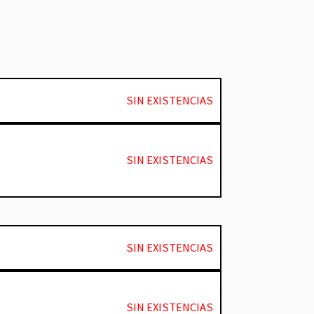
SIN EXISTENCIAS
SIN EXISTENCIAS
SIN EXISTENCIAS
SIN EXISTENCIAS