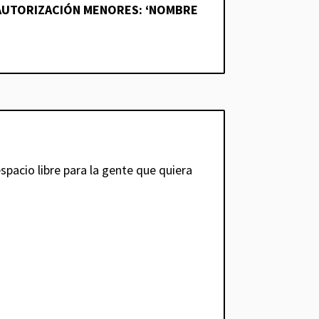
AUTORIZACIÓN MENORES: ‘NOMBRE
spacio libre para la gente que quiera