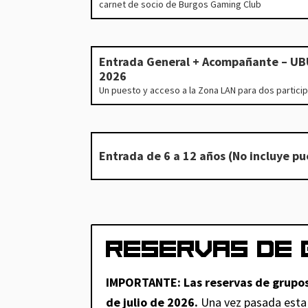
carnet de socio de Burgos Gaming Club
Entrada General + Acompañante – UB
2026
Un puesto y acceso a la Zona LAN para dos partici
Entrada de 6 a 12 años (No incluye pu
RESERVAS DE 
IMPORTANTE: Las reservas de grupos 
de julio de 2026.
Una vez pasada esta 