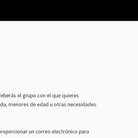
eberás el grupo con el que quieres
ida, menores de edad u otras necesidades.
proporcionar un correo electrónico para