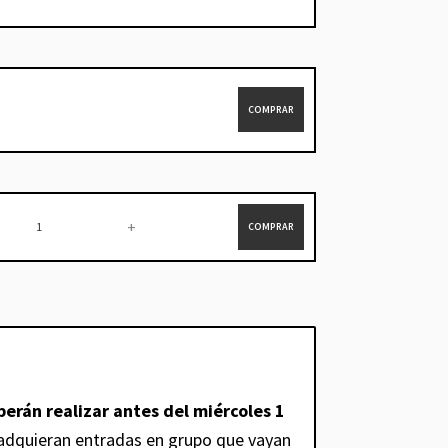
COMPRAR
+
COMPRAR
erán realizar antes del miércoles 1
e adquieran entradas en grupo que vayan